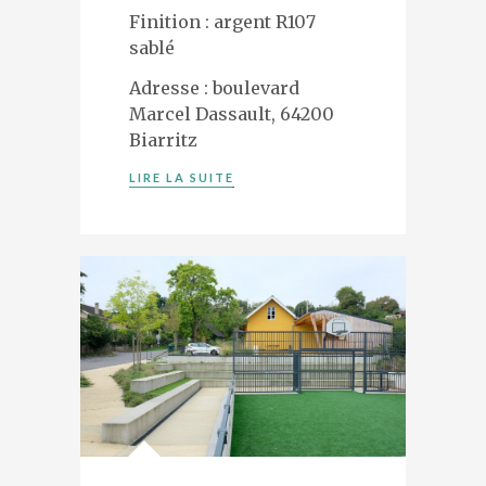
Finition : argent R107
sablé
Adresse : boulevard
Marcel Dassault, 64200
Biarritz
LIRE LA SUITE