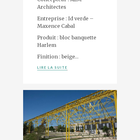
Architectes
Entreprise : Id verde –
Maxence Cabal
Produit : bloc banquette
Harlem
Finition : beige…
LIRE LA SUITE