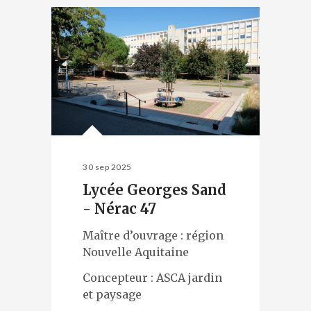
30 sep 2025
Lycée Georges Sand
- Nérac 47
Maître d’ouvrage : région
Nouvelle Aquitaine
Concepteur : ASCA jardin
et paysage