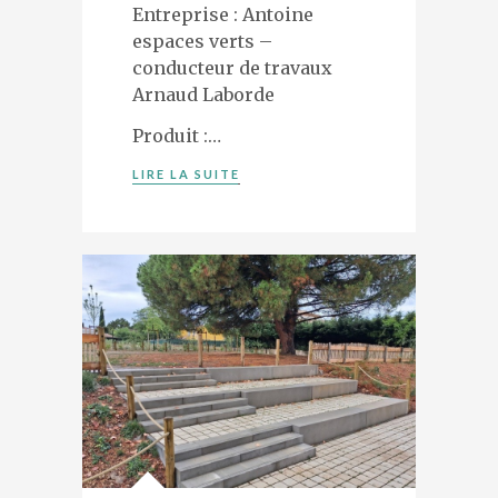
Entreprise : Antoine
espaces verts –
conducteur de travaux
Arnaud Laborde
Produit :…
LIRE LA SUITE