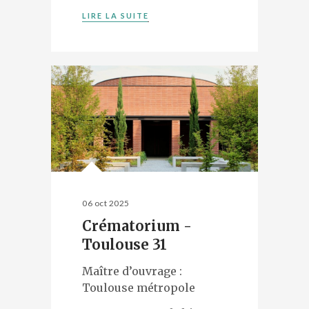
LIRE LA SUITE
06 oct 2025
Crématorium -
Toulouse 31
Maître d’ouvrage :
Toulouse métropole