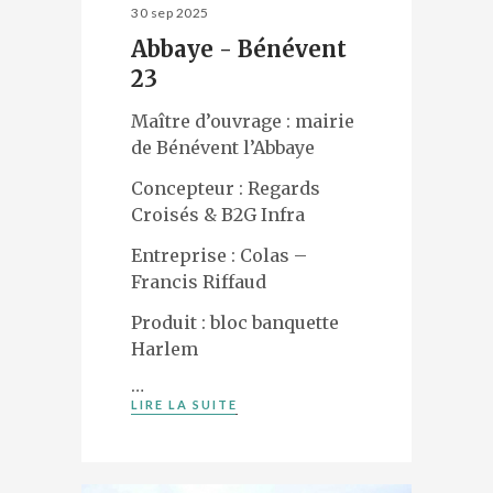
30 sep 2025
Abbaye - Bénévent
23
Maître d’ouvrage : mairie
de Bénévent l’Abbaye
Concepteur : Regards
Croisés & B2G Infra
Entreprise : Colas –
Francis Riffaud
Produit : bloc banquette
Harlem
…
LIRE LA SUITE