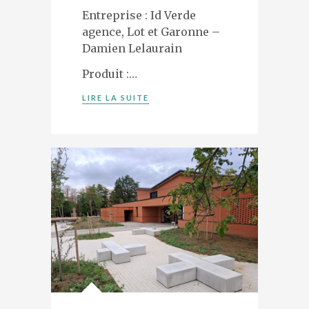
Entreprise : Id Verde
agence, Lot et Garonne –
Damien Lelaurain
Produit :…
LIRE LA SUITE