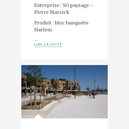
Entreprise : SO paysage –
Pierre Marsick
Produit : bloc banquette
Harlem
…
LIRE LA SUITE