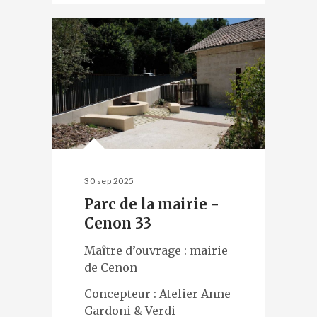
30 sep 2025
Parc de la mairie -
Cenon 33
Maître d’ouvrage : mairie
de Cenon
Concepteur : Atelier Anne
Gardoni & Verdi