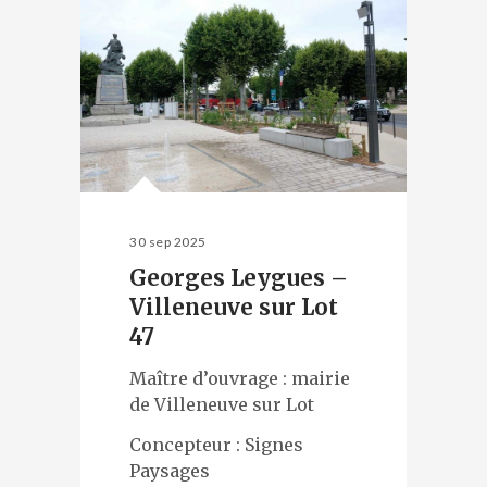
30 sep 2025
Georges Leygues –
Villeneuve sur Lot
47
Maître d’ouvrage : mairie
de Villeneuve sur Lot
Concepteur : Signes
Paysages