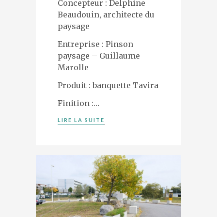
Concepteur : Delphine
Beaudouin, architecte du
paysage
Entreprise : Pinson
paysage – Guillaume
Marolle
Produit : banquette Tavira
Finition :…
LIRE LA SUITE