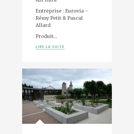
Entreprise : Eurovia –
Rémy Petit & Pascal
Allard
Produit…
LIRE LA SUITE