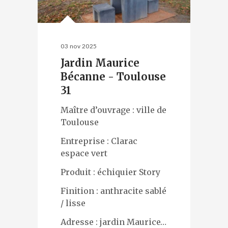
03 nov 2025
Jardin Maurice
Bécanne - Toulouse
31
Maître d’ouvrage : ville de
Toulouse
Entreprise : Clarac
espace vert
Produit : échiquier Story
Finition : anthracite sablé
/ lisse
Adresse : jardin Maurice…