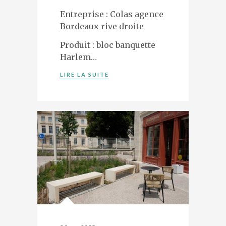
Entreprise : Colas agence
Bordeaux rive droite
Produit : bloc banquette
Harlem…
LIRE LA SUITE