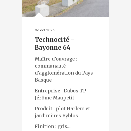
06 oct 2025
Technocité -
Bayonne 64
Maître d’ouvrage :
communauté
d’agglomération du Pays
Basque
Entreprise : Dubos TP –
Jérôme Maupetit
Produit : plot Harlem et
jardinières Byblos
Finition : gris…