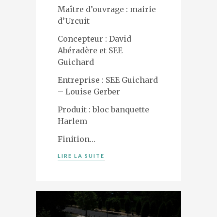
Maître d’ouvrage : mairie
d’Urcuit
Concepteur : David
Abéradère et SEE
Guichard
Entreprise : SEE Guichard
– Louise Gerber
Produit : bloc banquette
Harlem
Finition…
LIRE LA SUITE