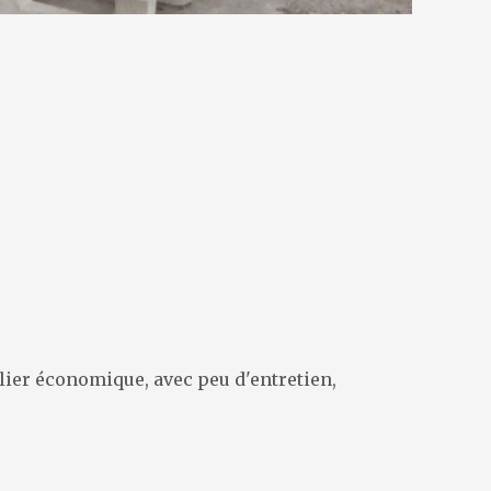
lier économique, avec peu d'entretien,