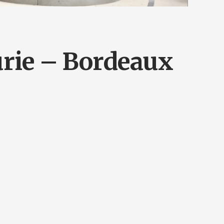
urie – Bordeaux