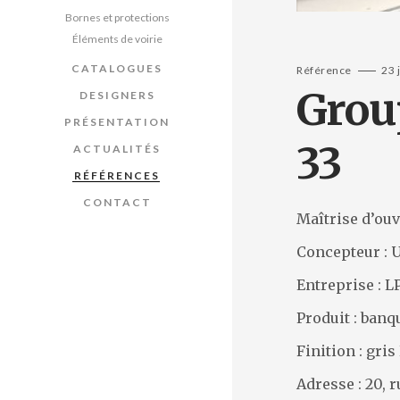
Bornes et protections
Éléments de voirie
CATALOGUES
Référence
23 
Grou
DESIGNERS
PRÉSENTATION
33
ACTUALITÉS
RÉFÉRENCES
CONTACT
Maîtrise d’ouv
Concepteur : 
Entreprise : 
Produit : ban
Finition : gris
Adresse : 20,