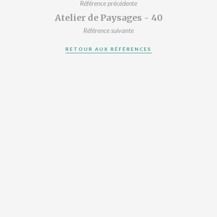
Référence précédente
Atelier de Paysages - 40
Référence suivante
RETOUR AUX RÉFÉRENCES